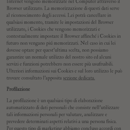
Internet vengono memorizzate nel Computer attraverso il
Browser utilizzato. La memorizzazione di questi dati serve
al riconoscimento degli accessi. Lei potrà cancellare in
qualsiasi momento, tramite le impostazioni del Browser
utilizzato, i Cookies che vengono memorizzati e
contestualmente impostare il Browser affinché i Cookies in
futuro non vengano piú memorizzati. Nel caso in cui lei
dovesse optare per quest’ultima scelta, non possiamo
garantire un normale utilizzo del nostro sito ed alcuni
servizi e funzioni potrebbero non essere più usufruibili.
Ulteriori informazioni sui Cookies e sul loro utilizzo le può
trovare consultato l’apposita
sezione dedicata.
Profilazione
La profilazione è un qualsiasi tipo di elaborazione
automatizzato di dati personali che consiste nell'utilizzare
tali informazioni personali per valutare, analizzare e
prevedere determinati aspetti relativi a una persona fisica.
Per questo tipo di marketing abbiamo concluso accordi con