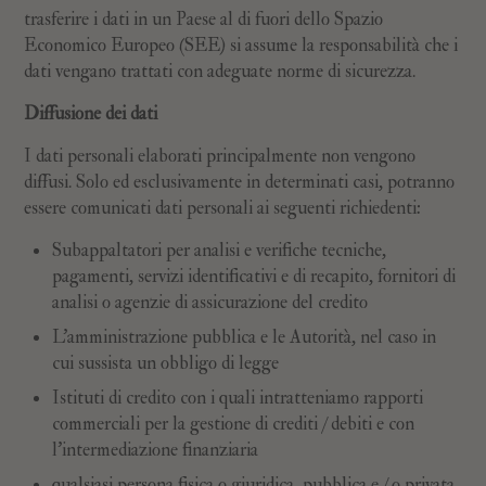
trasferire i dati in un Paese al di fuori dello Spazio
Economico Europeo (SEE) si assume la responsabilità che i
dati vengano trattati con adeguate norme di sicurezza.
Diffusione dei dati
I dati personali elaborati principalmente non vengono
diffusi. Solo ed esclusivamente in determinati casi, potranno
essere comunicati dati personali ai seguenti richiedenti:
Subappaltatori per analisi e verifiche tecniche,
pagamenti, servizi identificativi e di recapito, fornitori di
analisi o agenzie di assicurazione del credito
L’amministrazione pubblica e le Autorità, nel caso in
cui sussista un obbligo di legge
Istituti di credito con i quali intratteniamo rapporti
commerciali per la gestione di crediti / debiti e con
l'intermediazione finanziaria
qualsiasi persona fisica o giuridica, pubblica e / o privata