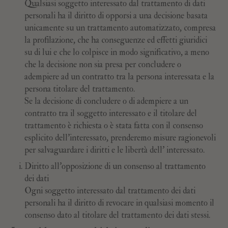
Qualsiasi soggetto interessato dal trattamento di dati
personali ha il diritto di opporsi a una decisione basata
unicamente su un trattamento automatizzato, compresa
la profilazione, che ha conseguenze ed effetti giuridici
su di lui e che lo colpisce in modo significativo, a meno
che la decisione non sia presa per concludere o
adempiere ad un contratto tra la persona interessata e la
persona titolare del trattamento.
Se la decisione di concludere o di adempiere a un
contratto tra il soggetto interessato e il titolare del
trattamento è richiesta o è stata fatta con il consenso
esplicito dell'interessato, prenderemo misure ragionevoli
per salvaguardare i diritti e le libertà dell’ interessato.
Diritto all’opposizione di un consenso al trattamento
dei dati
Ogni soggetto interessato dal trattamento dei dati
personali ha il diritto di revocare in qualsiasi momento il
consenso dato al titolare del trattamento dei dati stessi.