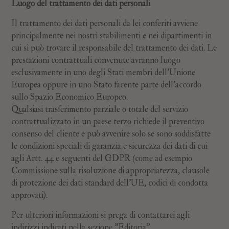
Luogo del trattamento dei dati personali
Il trattamento dei dati personali da lei conferiti avviene
principalmente nei nostri stabilimenti e nei dipartimenti in
cui si può trovare il responsabile del trattamento dei dati. Le
prestazioni contrattuali convenute avranno luogo
esclusivamente in uno degli Stati membri dell’Unione
Europea oppure in uno Stato facente parte dell'accordo
sullo Spazio Economico Europeo.
Qualsiasi trasferimento parziale o totale del servizio
contrattualizzato in un paese terzo richiede il preventivo
consenso del cliente e può avvenire solo se sono soddisfatte
le condizioni speciali di garanzia e sicurezza dei dati di cui
agli Artt. 44 e seguenti del GDPR (come ad esempio
Commissione sulla risoluzione di appropriatezza, clausole
di protezione dei dati standard dell'UE, codici di condotta
approvati).
Per ulteriori informazioni si prega di contattarci agli
indirizzi indicati nella sezione "Editoria".