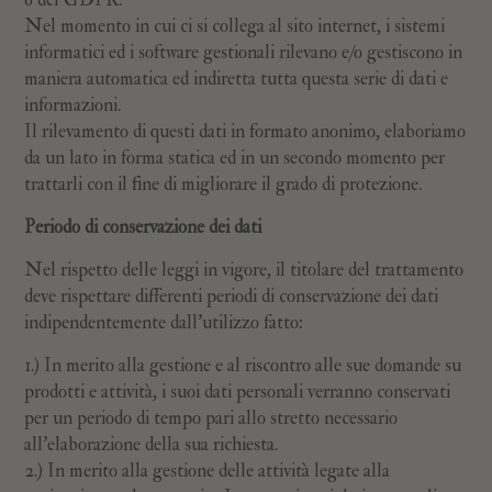
Nel momento in cui ci si collega al sito internet, i sistemi
informatici ed i software gestionali rilevano e/o gestiscono in
maniera automatica ed indiretta tutta questa serie di dati e
informazioni.
Il rilevamento di questi dati in formato anonimo, elaboriamo
da un lato in forma statica ed in un secondo momento per
trattarli con il fine di migliorare il grado di protezione.
Periodo di conservazione dei dati
Nel rispetto delle leggi in vigore, il titolare del trattamento
deve rispettare differenti periodi di conservazione dei dati
indipendentemente dall’utilizzo fatto:
1.) In merito alla gestione e al riscontro alle sue domande su
prodotti e attività, i suoi dati personali verranno conservati
per un periodo di tempo pari allo stretto necessario
all’elaborazione della sua richiesta.
2.) In merito alla gestione delle attività legate alla