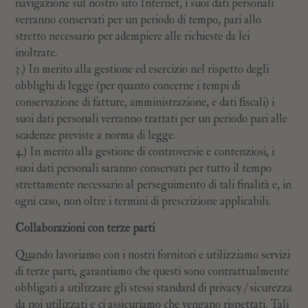
navigazione sul nostro sito Internet, i suoi dati personali
verranno conservati per un periodo di tempo, pari allo
stretto necessario per adempiere alle richieste da lei
inoltrate.
3.) In merito alla gestione ed esercizio nel rispetto degli
obblighi di legge (per quanto concerne i tempi di
conservazione di fatture, amministrazione, e dati fiscali) i
suoi dati personali verranno trattati per un periodo pari alle
scadenze previste a norma di legge.
4.) In merito alla gestione di controversie e contenziosi, i
suoi dati personali saranno conservati per tutto il tempo
strettamente necessario al perseguimento di tali finalità e, in
ogni caso, non oltre i termini di prescrizione applicabili.
Collaborazioni con terze parti
Quando lavoriamo con i nostri fornitori e utilizziamo servizi
di terze parti, garantiamo che questi sono contrattualmente
obbligati a utilizzare gli stessi standard di privacy / sicurezza
da noi utilizzati e ci assicuriamo che vengano rispettati. Tali