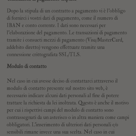
Dopo la stipula di un contratto a pagamento vi è l'obbligo
di fornirci i vostri dati di pagamento, come il numero di
IBAN e conto corrente. I dati sono necessari per
l'elaborazione del pagamento. Le transazioni di pagamento
tramite i consueti mezzi di pagamento (Visa/MasterCard,
addebito diretto) vengono effettuate tramite una
connessione crittografata SSL/TLS.
Modulo di contatto
Nel caso in cui avesse deciso di contattarci attraverso il
modulo di contatto presente sul nostro sito web, è
necessario indicare alcuni dati personali al fine di potere
trattare la richiesta da lei inoltrata. Questo è anche il motivo
per cui i rispettivi campi del modulo di contatto sono
contrassegnati da un asterisco o in altra maniera come campi
obbligatori. L’inserimento di ulteriori dati personali e/o
sensibili rimane invece una sua scelta. Nel caso in cui