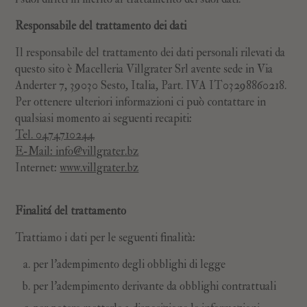
Responsabile del trattamento dei dati
Il responsabile del trattamento dei dati personali rilevati da
questo sito è Macelleria Villgrater Srl avente sede in Via
Anderter 7, 39030 Sesto, Italia, Part. IVA IT03298860218.
Per ottenere ulteriori informazioni ci può contattare in
qualsiasi momento ai seguenti recapiti:
Tel. 0474710244
E-Mail: info@villgrater.bz
Internet:
www.villgrater.bz
Finalitá del trattamento
Trattiamo i dati per le seguenti finalità:
per l’adempimento degli obblighi di legge
per l’adempimento derivante da obblighi contrattuali