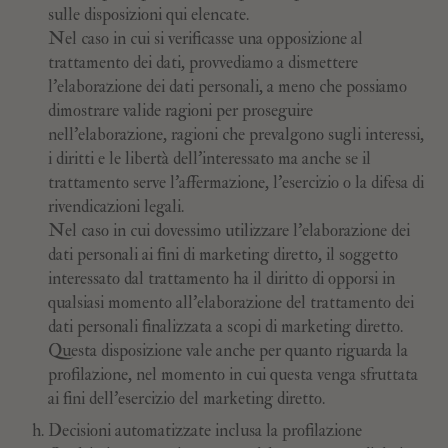
sulle disposizioni qui elencate.
Nel caso in cui si verificasse una opposizione al
trattamento dei dati, provvediamo a dismettere
l’elaborazione dei dati personali, a meno che possiamo
dimostrare valide ragioni per proseguire
nell'elaborazione, ragioni che prevalgono sugli interessi,
i diritti e le libertà dell'interessato ma anche se il
trattamento serve l'affermazione, l'esercizio o la difesa di
rivendicazioni legali.
Nel caso in cui dovessimo utilizzare l’elaborazione dei
dati personali ai fini di marketing diretto, il soggetto
interessato dal trattamento ha il diritto di opporsi in
qualsiasi momento all’elaborazione del trattamento dei
dati personali finalizzata a scopi di marketing diretto.
Questa disposizione vale anche per quanto riguarda la
profilazione, nel momento in cui questa venga sfruttata
ai fini dell’esercizio del marketing diretto.
Decisioni automatizzate inclusa la profilazione