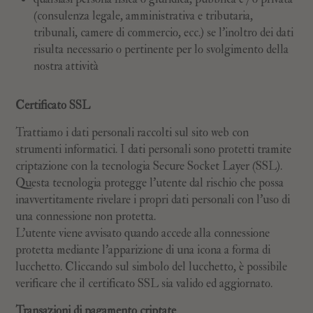
(consulenza legale, amministrativa e tributaria,
tribunali, camere di commercio, ecc.) se l'inoltro dei dati
risulta necessario o pertinente per lo svolgimento della
nostra attività
Certificato SSL
Trattiamo i dati personali raccolti sul sito web con
strumenti informatici. I dati personali sono protetti tramite
criptazione con la tecnologia Secure Socket Layer (SSL).
Questa tecnologia protegge l'utente dal rischio che possa
inavvertitamente rivelare i propri dati personali con l'uso di
una connessione non protetta.
L'utente viene avvisato quando accede alla connessione
protetta mediante l'apparizione di una icona a forma di
lucchetto. Cliccando sul simbolo del lucchetto, è possibile
verificare che il certificato SSL sia valido ed aggiornato.
Transazioni di pagamento criptate