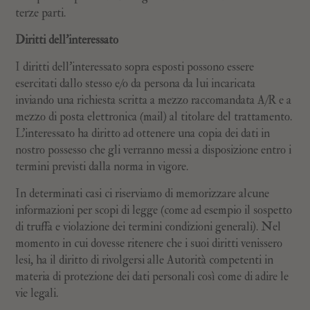
terze parti.
Diritti dell’interessato
I diritti dell’interessato sopra esposti possono essere
esercitati dallo stesso e/o da persona da lui incaricata
inviando una richiesta scritta a mezzo raccomandata A/R e a
mezzo di posta elettronica (mail) al titolare del trattamento.
L’interessato ha diritto ad ottenere una copia dei dati in
nostro possesso che gli verranno messi a disposizione entro i
termini previsti dalla norma in vigore.
In determinati casi ci riserviamo di memorizzare alcune
informazioni per scopi di legge (come ad esempio il sospetto
di truffa e violazione dei termini condizioni generali). Nel
momento in cui dovesse ritenere che i suoi diritti venissero
lesi, ha il diritto di rivolgersi alle Autorità competenti in
materia di protezione dei dati personali così come di adire le
vie legali.