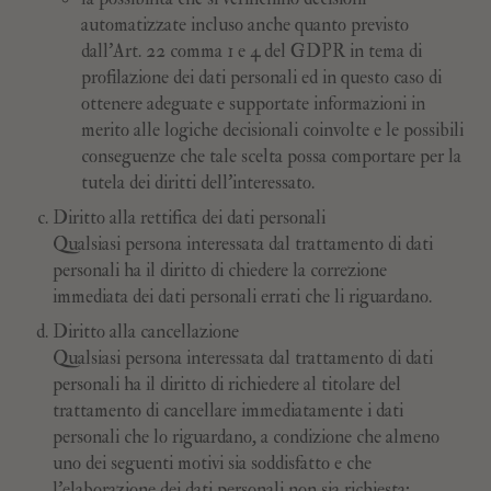
automatizzate incluso anche quanto previsto
dall’Art. 22 comma 1 e 4 del GDPR in tema di
profilazione dei dati personali ed in questo caso di
ottenere adeguate e supportate informazioni in
merito alle logiche decisionali coinvolte e le possibili
conseguenze che tale scelta possa comportare per la
tutela dei diritti dell’interessato.
Diritto alla rettifica dei dati personali
Qualsiasi persona interessata dal trattamento di dati
personali ha il diritto di chiedere la correzione
immediata dei dati personali errati che li riguardano.
Diritto alla cancellazione
Qualsiasi persona interessata dal trattamento di dati
personali ha il diritto di richiedere al titolare del
trattamento di cancellare immediatamente i dati
personali che lo riguardano, a condizione che almeno
uno dei seguenti motivi sia soddisfatto e che
l'elaborazione dei dati personali non sia richiesta: