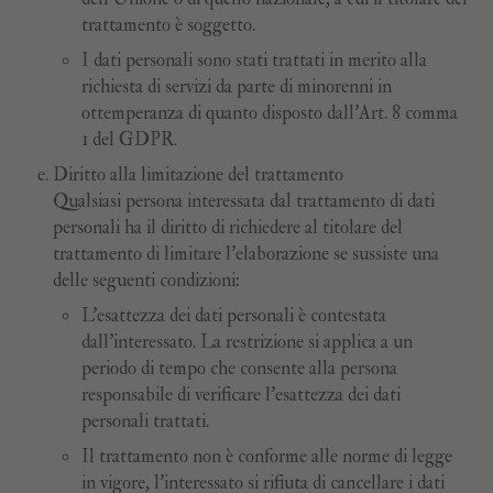
trattamento è soggetto.
I dati personali sono stati trattati in merito alla
richiesta di servizi da parte di minorenni in
ottemperanza di quanto disposto dall’Art. 8 comma
1 del GDPR.
Diritto alla limitazione del trattamento
Qualsiasi persona interessata dal trattamento di dati
personali ha il diritto di richiedere al titolare del
trattamento di limitare l'elaborazione se sussiste una
delle seguenti condizioni:
L'esattezza dei dati personali è contestata
dall'interessato. La restrizione si applica a un
periodo di tempo che consente alla persona
responsabile di verificare l'esattezza dei dati
personali trattati.
Il trattamento non è conforme alle norme di legge
in vigore, l'interessato si rifiuta di cancellare i dati