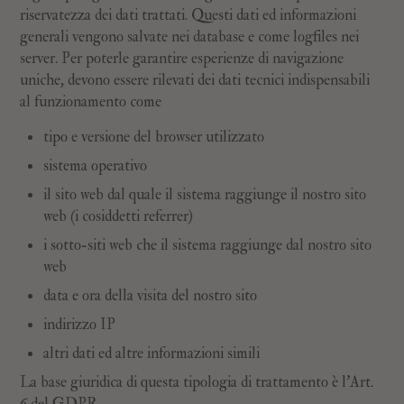
riservatezza dei dati trattati. Questi dati ed informazioni
generali vengono salvate nei database e come logfiles nei
server. Per poterle garantire esperienze di navigazione
uniche, devono essere rilevati dei dati tecnici indispensabili
al funzionamento come
tipo e versione del browser utilizzato
sistema operativo
il sito web dal quale il sistema raggiunge il nostro sito
web (i cosiddetti referrer)
i sotto-siti web che il sistema raggiunge dal nostro sito
web
data e ora della visita del nostro sito
indirizzo IP
altri dati ed altre informazioni simili
La base giuridica di questa tipologia di trattamento è l’Art.
6 del GDPR.