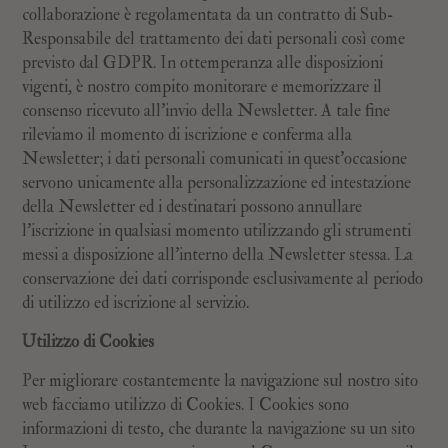
collaborazione è regolamentata da un contratto di Sub-
Responsabile del trattamento dei dati personali così come
previsto dal GDPR. In ottemperanza alle disposizioni
vigenti, è nostro compito monitorare e memorizzare il
consenso ricevuto all’invio della Newsletter. A tale fine
rileviamo il momento di iscrizione e conferma alla
Newsletter; i dati personali comunicati in quest’occasione
servono unicamente alla personalizzazione ed intestazione
della Newsletter ed i destinatari possono annullare
l’iscrizione in qualsiasi momento utilizzando gli strumenti
messi a disposizione all’interno della Newsletter stessa. La
conservazione dei dati corrisponde esclusivamente al periodo
di utilizzo ed iscrizione al servizio.
Utilizzo di Cookies
Per migliorare costantemente la navigazione sul nostro sito
web facciamo utilizzo di Cookies. I Cookies sono
informazioni di testo, che durante la navigazione su un sito