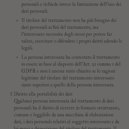
personali e richiede invece la limitazione dell'uso dei
dati personali.
Il titolare del trattamento non ha più bisogno dei
dati personali ai fini del trattamento, ma
l'interessato necessita degli stessi per potere far
valere, esercitare o difendere i propri diritti adendo le
legali.
La persona interessata ha contestato il trattamento
in essere in base al disposto dell’Art. 21 comma 1 del
GDPR e non è ancora stato chiarito se le ragioni
legittime del titolare del trattamento interessato
siano superiori a quelle della persona interessata.
Diritto alla portabilità dei dati
Qualsiasi persona interessata dal trattamento di dati
personali ha il diritto di ricevere in formato strutturato,
comune e leggibile da una macchina di elaborazione
dati, i dati personali relativi al soggetto interessato e da
lei messi a disposizione del titolare del trattamento. Il