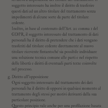
soggetto interessato ha inoltre il diritto di trasferire
questi dati ad un altro titolare del trattamento senza
impedimenti di alcune sorte da parte del titolare
cedente.
Inoltre, in base al contenuto dell’Art. 20 comma 1 del
GDPR, il soggetto interessato dal trattamento di dati
personali ha il diritto di pretendere che i dati vengano
trasferiti dal titolare cedente direttamente al nuovo
titolare ricevente fintantoché sia possibile individuare
una soluzione tecnica comune alle parti e nel rispetto
delle libertà e diritti di eventuali parti terze coinvolte
nel processo.
Diritto all’opposizione
Ogni soggetto interessato dal trattamento dei dati
personali ha il diritto di opporsi in qualsiasi momento al
trattamento degli stessi per motivi derivanti dalla sua
particolare posizione.
Questo principio vale anche per una profilazione basata