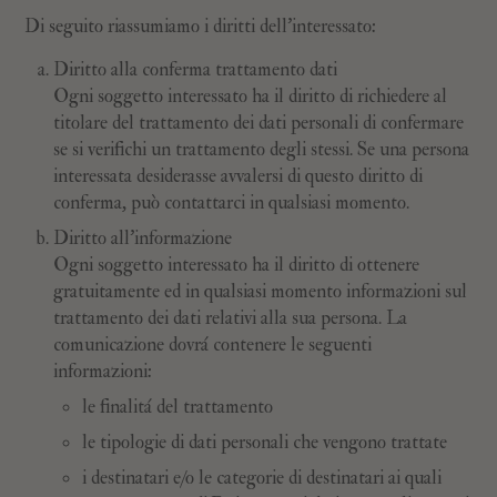
Di seguito riassumiamo i diritti dell’interessato:
Diritto alla conferma trattamento dati
Ogni soggetto interessato ha il diritto di richiedere al
titolare del trattamento dei dati personali di confermare
se si verifichi un trattamento degli stessi. Se una persona
interessata desiderasse avvalersi di questo diritto di
conferma, può contattarci in qualsiasi momento.
Diritto all’informazione
Ogni soggetto interessato ha il diritto di ottenere
gratuitamente ed in qualsiasi momento informazioni sul
trattamento dei dati relativi alla sua persona. La
comunicazione dovrá contenere le seguenti
informazioni:
le finalitá del trattamento
le tipologie di dati personali che vengono trattate
i destinatari e/o le categorie di destinatari ai quali