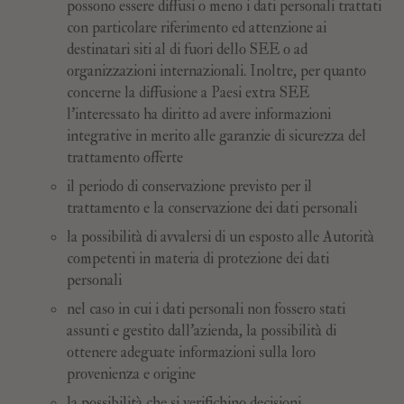
possono essere diffusi o meno i dati personali trattati
con particolare riferimento ed attenzione ai
destinatari siti al di fuori dello SEE o ad
organizzazioni internazionali. Inoltre, per quanto
concerne la diffusione a Paesi extra SEE
l’interessato ha diritto ad avere informazioni
integrative in merito alle garanzie di sicurezza del
trattamento offerte
il periodo di conservazione previsto per il
trattamento e la conservazione dei dati personali
la possibilità di avvalersi di un esposto alle Autorità
competenti in materia di protezione dei dati
personali
nel caso in cui i dati personali non fossero stati
assunti e gestito dall’azienda, la possibilità di
ottenere adeguate informazioni sulla loro
provenienza e origine
la possibilità che si verifichino decisioni