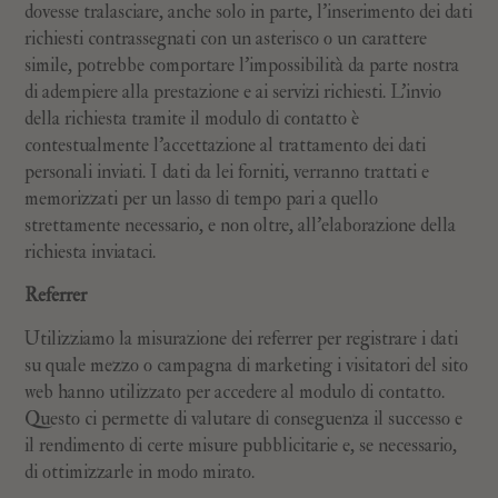
dovesse tralasciare, anche solo in parte, l’inserimento dei dati
richiesti contrassegnati con un asterisco o un carattere
simile, potrebbe comportare l’impossibilità da parte nostra
di adempiere alla prestazione e ai servizi richiesti. L’invio
della richiesta tramite il modulo di contatto è
contestualmente l’accettazione al trattamento dei dati
personali inviati. I dati da lei forniti, verranno trattati e
memorizzati per un lasso di tempo pari a quello
strettamente necessario, e non oltre, all’elaborazione della
richiesta inviataci.
Referrer
Utilizziamo la misurazione dei referrer per registrare i dati
su quale mezzo o campagna di marketing i visitatori del sito
web hanno utilizzato per accedere al modulo di contatto.
Questo ci permette di valutare di conseguenza il successo e
il rendimento di certe misure pubblicitarie e, se necessario,
di ottimizzarle in modo mirato.